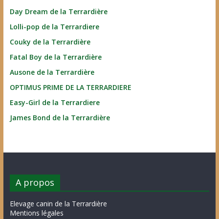
Day Dream de la Terrardière
Lolli-pop de la Terrardiere
Couky de la Terrardière
Fatal Boy de la Terrardière
Ausone de la Terrardière
OPTIMUS PRIME DE LA TERRARDIERE
Easy-Girl de la Terrardiere
James Bond de la Terrardière
A propos
Elevage canin de la Terrardière
Mentions légales