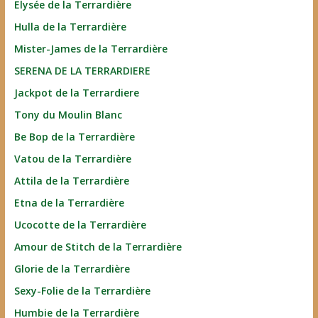
Elysée de la Terrardière
Hulla de la Terrardière
Mister-James de la Terrardière
SERENA DE LA TERRARDIERE
Jackpot de la Terrardiere
Tony du Moulin Blanc
Be Bop de la Terrardière
Vatou de la Terrardière
Attila de la Terrardière
Etna de la Terrardière
Ucocotte de la Terrardière
Amour de Stitch de la Terrardière
Glorie de la Terrardière
Sexy-Folie de la Terrardière
Humbie de la Terrardière