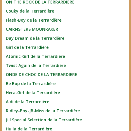
ON THE ROCK DE LA TERRARDIERE
Couky de la Terrardière
Flash-Boy de la Terrardière
CAIRNSTERS MOONRAKER
Day Dream de la Terrardière
Girl de la Terrardière
Atomic-Girl de la Terrardière
Twist Again de la Terrardière
ONDE DE CHOC DE LA TERRARDIERE
Be Bop de la Terrardière
Hera-Girl de la Terrardière
Aidi de la Terrardière
Ridley-Boy-JB-Miss de la Terrardière
Jill Special Selection de la Terrardière
Hulla de la Terrardière