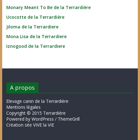
Monary Meant To Be de la Terrardière
Ucocotte de la Terrardière
Jiloma de la Terrardiere
Mona Lisa de la Terrardiere
Iznogood de la Terrardiere
A propos
Elevage canin de la Terrardière
Mentions légales
Copyright © 2015 Terrardière
Powered by WordPress / ThemeGrill
Création site VIVE la VIE