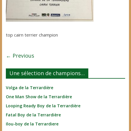
top cairn terrier champion
← Previous
Une sélection de champions…
Volga de la Terrardière
One Man Show de la Terrardière
Looping Ready Boy de la Terrardière
Fatal Boy de la Terrardière
Ilou-boy de la Terrardiere