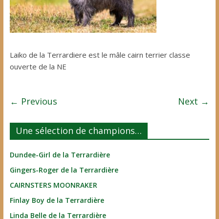
Laiko de la Terrardiere est le mâle cairn terrier classe
ouverte de la NE
← Previous
Next →
Une sélection de champions…
Dundee-Girl de la Terrardière
Gingers-Roger de la Terrardière
CAIRNSTERS MOONRAKER
Finlay Boy de la Terrardière
Linda Belle de la Terrardière