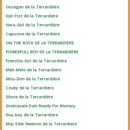
Ouragan de la Terrardière
Djin Fizz de la Terrardière
Hera-Girl de la Terrardière
Capucine de la Terrardière
ON THE ROCK DE LA TERRARDIERE
POWERFULL BOY DE LA TERRARDIERE
Frenchie-Girl de la Terrardière
Meli-Melo de la Terrardière
Miss-Dim de la Terrardière
Couky de la Terrardière
Glorie de la Terrardière
Greetavale Ever Ready For Monary
Ilou-boy de la Terrardiere
Mac Eder Newton de la Terrardiere