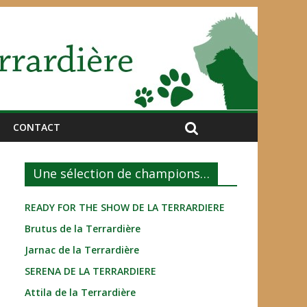
CONTACT
Une sélection de champions…
READY FOR THE SHOW DE LA TERRARDIERE
Brutus de la Terrardière
Jarnac de la Terrardière
SERENA DE LA TERRARDIERE
Attila de la Terrardière