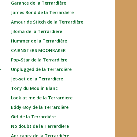
Garance de la Terrardière
James Bond de la Terrardière
Amour de Stitch de la Terrardière
Jiloma de la Terrardiere
Hummer de la Terrardière
CAIRNSTERS MOONRAKER
Pop-Star de la Terrardière
→
Unplugged de la Terrardière
Jet-set de la Terrardiere
Tony du Moulin Blanc
Look at me de la Terrardiere
Eddy-Boy de la Terrardière
Girl de la Terrardière
No doubt de la Terrardiere
Apricancy de la Terrardière