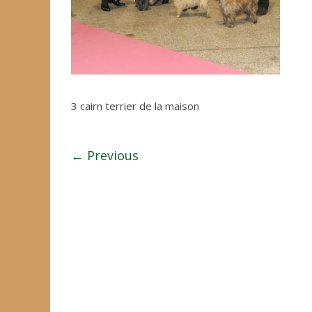
3 cairn terrier de la maison
← Previous