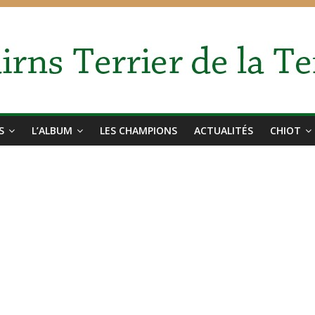
S
L’ALBUM
LES CHAMPIONS
ACTUALITÉS
CHIOT