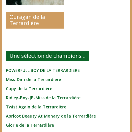
Ouragan de la
Terrardière
Une sélection de champions…
POWERFULL BOY DE LA TERRARDIERE
Miss-Dim de la Terrardière
Capy de la Terrardière
Ridley-Boy-JB-Miss de la Terrardière
Twist Again de la Terrardière
Apricot Beauty At Monary de la Terrardière
Glorie de la Terrardière