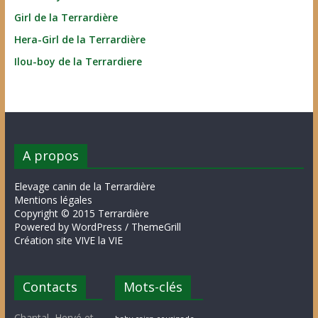
Girl de la Terrardière
Hera-Girl de la Terrardière
Ilou-boy de la Terrardiere
A propos
Elevage canin de la Terrardière
Mentions légales
Copyright © 2015 Terrardière
Powered by WordPress / ThemeGrill
Création site VIVE la VIE
Contacts
Mots-clés
Chantal, Hervé et