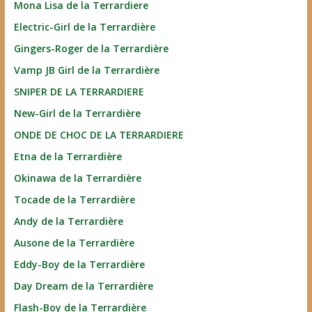
Mona Lisa de la Terrardiere
Electric-Girl de la Terrardière
Gingers-Roger de la Terrardière
Vamp JB Girl de la Terrardière
SNIPER DE LA TERRARDIERE
New-Girl de la Terrardière
ONDE DE CHOC DE LA TERRARDIERE
Etna de la Terrardière
Okinawa de la Terrardière
Tocade de la Terrardière
Andy de la Terrardière
Ausone de la Terrardière
Eddy-Boy de la Terrardière
Day Dream de la Terrardière
Flash-Boy de la Terrardière