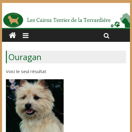
Ouragan
Voici le seul résultat