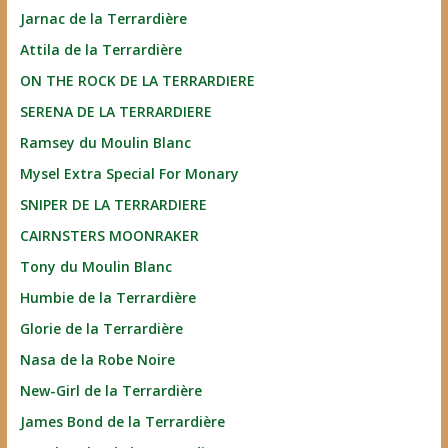
Jarnac de la Terrardière
Attila de la Terrardière
ON THE ROCK DE LA TERRARDIERE
SERENA DE LA TERRARDIERE
Ramsey du Moulin Blanc
Mysel Extra Special For Monary
SNIPER DE LA TERRARDIERE
CAIRNSTERS MOONRAKER
Tony du Moulin Blanc
Humbie de la Terrardière
Glorie de la Terrardière
Nasa de la Robe Noire
New-Girl de la Terrardière
James Bond de la Terrardière