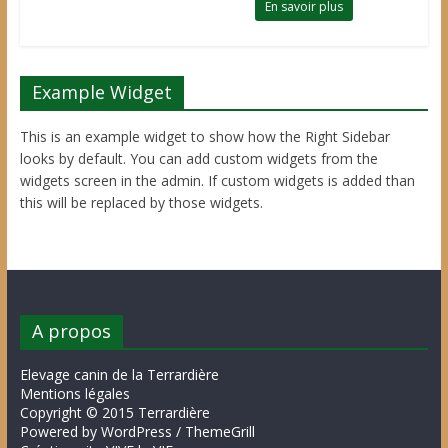
En savoir plus
Example Widget
This is an example widget to show how the Right Sidebar
looks by default. You can add custom widgets from the
widgets screen in the admin. If custom widgets is added than
this will be replaced by those widgets.
A propos
Elevage canin de la Terrardière
Mentions légales
Copyright © 2015 Terrardière
Powered by WordPress / ThemeGrill