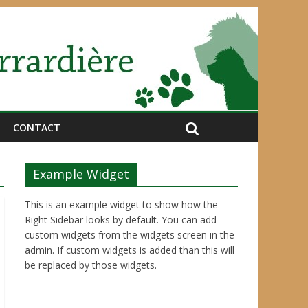
CONTACT
Example Widget
This is an example widget to show how the
Right Sidebar looks by default. You can add
custom widgets from the widgets screen in the
admin. If custom widgets is added than this will
be replaced by those widgets.