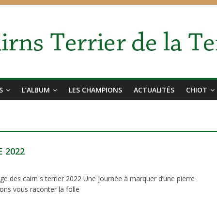
S
L’ALBUM
LES CHAMPIONS
ACTUALITÉS
CHIOT
E 2022
ge des cairn s terrier 2022 Une journée à marquer d’une pierre
ons vous raconter la folle