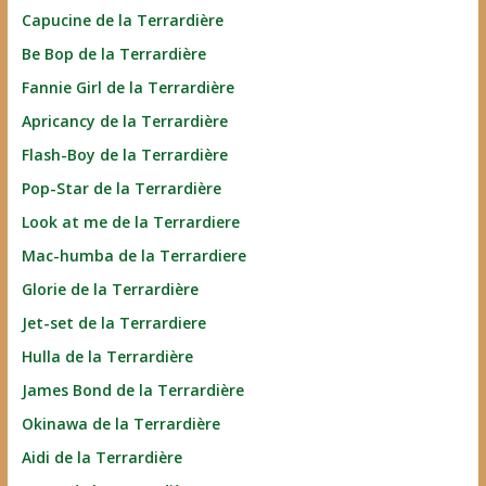
Capucine de la Terrardière
Be Bop de la Terrardière
Fannie Girl de la Terrardière
Apricancy de la Terrardière
Flash-Boy de la Terrardière
Pop-Star de la Terrardière
Look at me de la Terrardiere
Mac-humba de la Terrardiere
Glorie de la Terrardière
Jet-set de la Terrardiere
Hulla de la Terrardière
James Bond de la Terrardière
Okinawa de la Terrardière
Aidi de la Terrardière