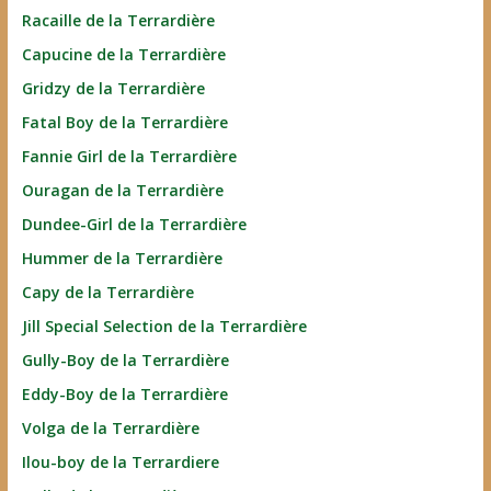
Racaille de la Terrardière
Capucine de la Terrardière
Gridzy de la Terrardière
Fatal Boy de la Terrardière
Fannie Girl de la Terrardière
Ouragan de la Terrardière
Dundee-Girl de la Terrardière
Hummer de la Terrardière
Capy de la Terrardière
Jill Special Selection de la Terrardière
Gully-Boy de la Terrardière
Eddy-Boy de la Terrardière
Volga de la Terrardière
Ilou-boy de la Terrardiere