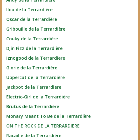
Ilou de la Terrardière
Oscar de la Terrardière
Gribouille de la Terrardière
Couky de la Terrardière
Djin Fizz de la Terrardière
Iznogood de la Terrardiere
Glorie de la Terrardière
Uppercut de la Terrardière
Jackpot de la Terrardiere
Electric-Girl de la Terrardière
Brutus de la Terrardière
Monary Meant To Be de la Terrardière
ON THE ROCK DE LA TERRARDIERE
Racaille de la Terrardière