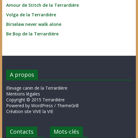
Amour de Stitch de la Terrardière
Volga de la Terrardière
Birselaw never walk alone
Be Bop de la Terrardière
A propos
Elevage canin de la Terrardière
Mentions légales
Copyright © 2015 Terrardière
Powered by WordPress / ThemeGrill
Création site VIVE la VIE
Contacts
Mots-clés