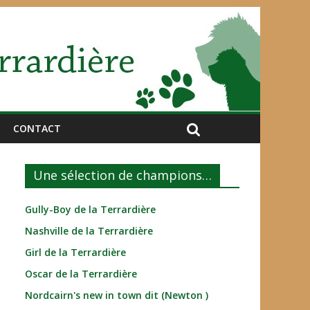
CONTACT
Une sélection de champions…
Gully-Boy de la Terrardière
Nashville de la Terrardière
Girl de la Terrardière
Oscar de la Terrardière
Nordcairn's new in town dit (Newton )