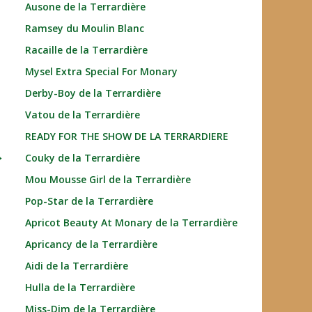
Ausone de la Terrardière
Ramsey du Moulin Blanc
Racaille de la Terrardière
Mysel Extra Special For Monary
Derby-Boy de la Terrardière
Vatou de la Terrardière
READY FOR THE SHOW DE LA TERRARDIERE
→
Couky de la Terrardière
Mou Mousse Girl de la Terrardière
Pop-Star de la Terrardière
Apricot Beauty At Monary de la Terrardière
Apricancy de la Terrardière
Aidi de la Terrardière
Hulla de la Terrardière
Miss-Dim de la Terrardière