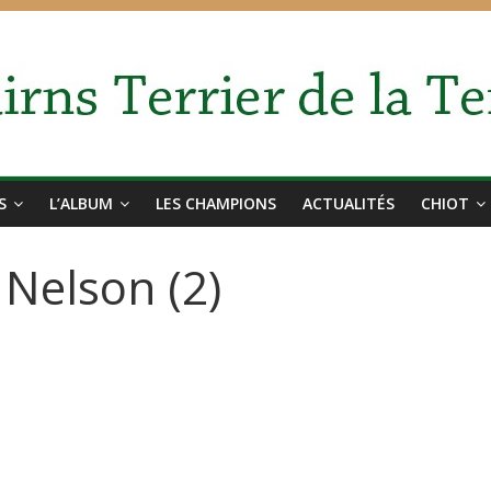
S
L’ALBUM
LES CHAMPIONS
ACTUALITÉS
CHIOT
r Nelson (2)