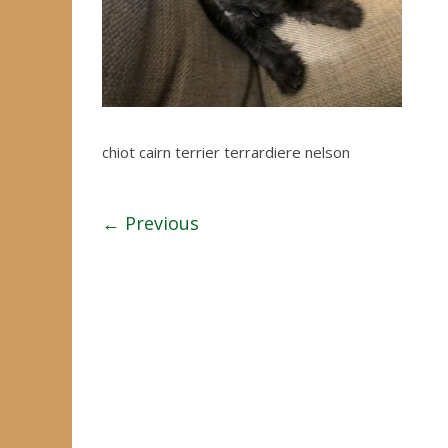
chiot cairn terrier terrardiere nelson
← Previous