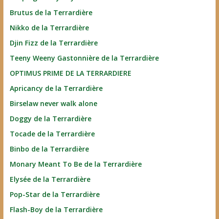
Brutus de la Terrardière
Nikko de la Terrardière
Djin Fizz de la Terrardière
Teeny Weeny Gastonnière de la Terrardière
OPTIMUS PRIME DE LA TERRARDIERE
Apricancy de la Terrardière
Birselaw never walk alone
Doggy de la Terrardière
Tocade de la Terrardière
Binbo de la Terrardière
Monary Meant To Be de la Terrardière
Elysée de la Terrardière
Pop-Star de la Terrardière
Flash-Boy de la Terrardière