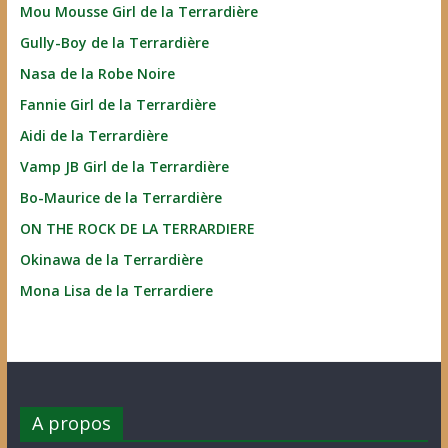
Mou Mousse Girl de la Terrardière
Gully-Boy de la Terrardière
Nasa de la Robe Noire
Fannie Girl de la Terrardière
Aidi de la Terrardière
Vamp JB Girl de la Terrardière
Bo-Maurice de la Terrardière
ON THE ROCK DE LA TERRARDIERE
Okinawa de la Terrardière
Mona Lisa de la Terrardiere
A propos