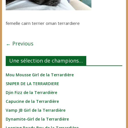
femelle cairn terrier oman terrardiere
← Previous
Une sélection de champions…
Mou Mousse Girl de la Terrardière
SNIPER DE LA TERRARDIERE
Djin Fizz de la Terrardière
Capucine de la Terrardière
Vamp JB Girl de la Terrardière
Dynamite-Girl de la Terrardière
Looping Ready Boy de la Terrardière