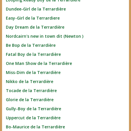
Dundee-Girl de la Terrardière
Easy-Girl de la Terrardiere
Day Dream de la Terrardière
Nordcairn's new in town dit (Newton )
Be Bop de la Terrardière
Fatal Boy de la Terrardière
One Man Show de la Terrardière
Miss-Dim de la Terrardière
Nikko de la Terrardière
Tocade de la Terrardière
Glorie de la Terrardière
Gully-Boy de la Terrardière
Uppercut de la Terrardière
Bo-Maurice de la Terrardière