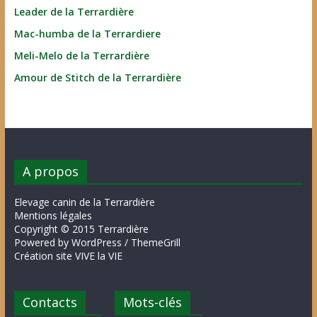
Leader de la Terrardière
Mac-humba de la Terrardiere
Meli-Melo de la Terrardière
Amour de Stitch de la Terrardière
A propos
Elevage canin de la Terrardière
Mentions légales
Copyright © 2015 Terrardière
Powered by WordPress / ThemeGrill
Création site VIVE la VIE
Contacts
Mots-clés