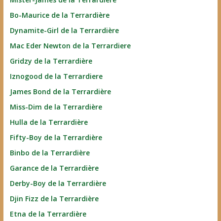
Bo-Maurice de la Terrardière
Dynamite-Girl de la Terrardière
Mac Eder Newton de la Terrardiere
Gridzy de la Terrardière
Iznogood de la Terrardiere
James Bond de la Terrardière
Miss-Dim de la Terrardière
Hulla de la Terrardière
Fifty-Boy de la Terrardière
Binbo de la Terrardière
Garance de la Terrardière
Derby-Boy de la Terrardière
Djin Fizz de la Terrardière
Etna de la Terrardière