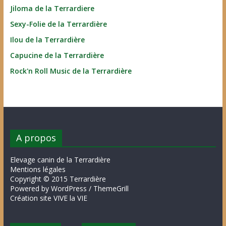
Jiloma de la Terrardiere
Sexy-Folie de la Terrardière
Ilou de la Terrardière
Capucine de la Terrardière
Rock'n Roll Music de la Terrardière
A propos
Elevage canin de la Terrardière
Mentions légales
Copyright © 2015 Terrardière
Powered by WordPress / ThemeGrill
Création site VIVE la VIE