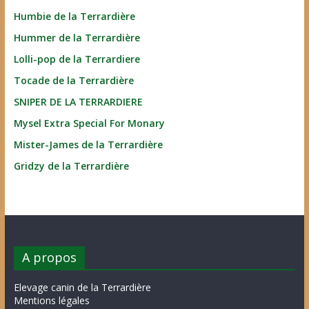
Humbie de la Terrardière
Hummer de la Terrardière
Lolli-pop de la Terrardiere
Tocade de la Terrardière
SNIPER DE LA TERRARDIERE
Mysel Extra Special For Monary
Mister-James de la Terrardière
Gridzy de la Terrardière
A propos
Elevage canin de la Terrardière
Mentions légales