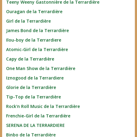
Teeny Weeny Gastonnière de la Terrardière
Ouragan de la Terrardière
Girl de la Terrardière
James Bond de la Terrardière
Ilou-boy de la Terrardiere
Atomic-Girl de la Terrardière
Capy de la Terrardière
One Man Show de la Terrardière
Iznogood de la Terrardiere
Glorie de la Terrardière
Tip-Top de la Terrardière
Rock'n Roll Music de la Terrardière
Frenchie-Girl de la Terrardière
SERENA DE LA TERRARDIERE
Binbo de la Terrardière