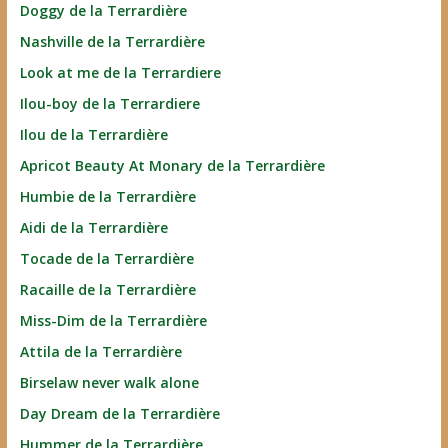
Doggy de la Terrardière
Nashville de la Terrardière
Look at me de la Terrardiere
Ilou-boy de la Terrardiere
Ilou de la Terrardière
Apricot Beauty At Monary de la Terrardière
Humbie de la Terrardière
Aidi de la Terrardière
Tocade de la Terrardière
Racaille de la Terrardière
Miss-Dim de la Terrardière
Attila de la Terrardière
Birselaw never walk alone
Day Dream de la Terrardière
Hummer de la Terrardière