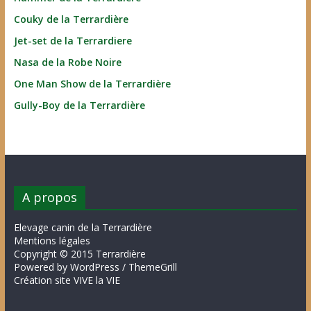
Couky de la Terrardière
Jet-set de la Terrardiere
Nasa de la Robe Noire
One Man Show de la Terrardière
Gully-Boy de la Terrardière
A propos
Elevage canin de la Terrardière
Mentions légales
Copyright © 2015 Terrardière
Powered by WordPress / ThemeGrill
Création site VIVE la VIE