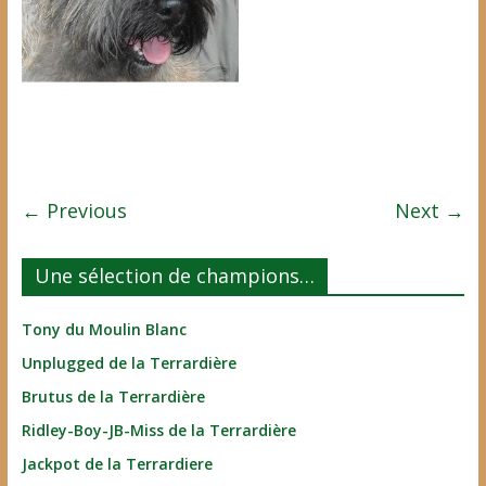
← Previous
Next →
Une sélection de champions…
Tony du Moulin Blanc
Unplugged de la Terrardière
Brutus de la Terrardière
Ridley-Boy-JB-Miss de la Terrardière
Jackpot de la Terrardiere