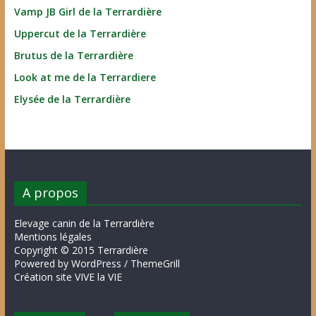
Vamp JB Girl de la Terrardière
Uppercut de la Terrardière
Brutus de la Terrardière
Look at me de la Terrardiere
Elysée de la Terrardière
A propos
Elevage canin de la Terrardière
Mentions légales
Copyright © 2015 Terrardière
Powered by WordPress / ThemeGrill
Création site VIVE la VIE