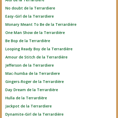
No doubt de la Terrardiere
Easy-Girl de la Terrardiere
Monary Meant To Be de la Terrardière
One Man Show de la Terrardière
Be Bop de la Terrardière
Looping Ready Boy de la Terrardière
Amour de Stitch de la Terrardière
Jefferson de la Terrardiere
Mac-humba de la Terrardiere
Gingers-Roger de la Terrardière
Day Dream de la Terrardière
Hulla de la Terrardière
Jackpot de la Terrardiere
Dynamite-Girl de la Terrardière