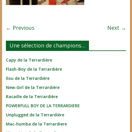
← Previous
Next →
Une sélection de champions…
Capy de la Terrardière
Flash-Boy de la Terrardière
Ilou de la Terrardière
New-Girl de la Terrardière
Racaille de la Terrardière
POWERFULL BOY DE LA TERRARDIERE
Unplugged de la Terrardière
Mac-humba de la Terrardiere