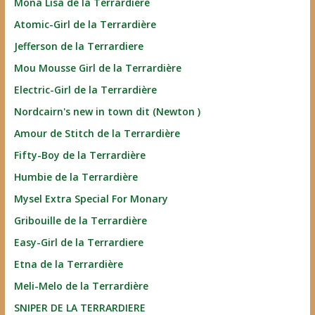
Mona Lisa de la Terrardiere
Atomic-Girl de la Terrardière
Jefferson de la Terrardiere
Mou Mousse Girl de la Terrardière
Electric-Girl de la Terrardière
Nordcairn's new in town dit (Newton )
Amour de Stitch de la Terrardière
Fifty-Boy de la Terrardière
Humbie de la Terrardière
Mysel Extra Special For Monary
Gribouille de la Terrardière
Easy-Girl de la Terrardiere
Etna de la Terrardière
Meli-Melo de la Terrardière
SNIPER DE LA TERRARDIERE