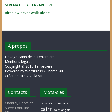
SERENA DE LA TERRARDIERE
Birselaw never walk alone
A propos
Elevage canin de la Terrardière
Mentions légales
Copyright © 2015 Terrardière
Powered by WordPress / ThemeGrill
Création site VIVE la VIE
Contacts
Mots-clés
Chantal, Hervé et
baby cairn cousinade
Steve Fontaine
cairn
cairn anglais