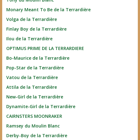
Monary Meant To Be de la Terrardière
Volga de la Terrardière
Finlay Boy de la Terrardière
Ilou de la Terrardière
OPTIMUS PRIME DE LA TERRARDIERE
Bo-Maurice de la Terrardière
Pop-Star de la Terrardière
Vatou de la Terrardière
Attila de la Terrardière
New-Girl de la Terrardière
Dynamite-Girl de la Terrardière
CAIRNSTERS MOONRAKER
Ramsey du Moulin Blanc
Derby-Boy de la Terrardière