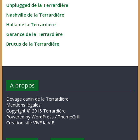
Unplugged de la Terrardière
Nashville de la Terrardière
Hulla de la Terrardière
Garance de la Terrardière
Brutus de la Terrardière
A propos
Elevage canin de la Terrardière
Mentions légales
Copyright © 2015 Terrardière
Powered by WordPress / ThemeGrill
Création site VIVE la VIE