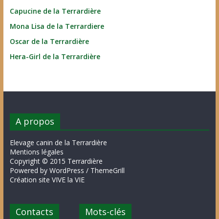
Capucine de la Terrardière
Mona Lisa de la Terrardiere
Oscar de la Terrardière
Hera-Girl de la Terrardière
A propos
Elevage canin de la Terrardière
Mentions légales
Copyright © 2015 Terrardière
Powered by WordPress / ThemeGrill
Création site VIVE la VIE
Contacts
Mots-clés