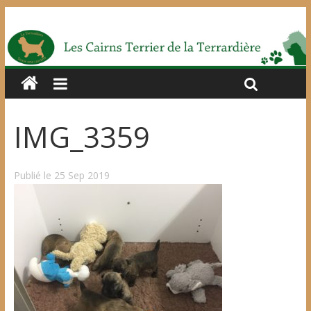
IMG_3359
Publié le 25 Sep 2019