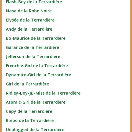
Flash-Boy de la Terrardière
Nasa de la Robe Noire
Elysée de la Terrardière
Andy de la Terrardière
Bo-Maurice de la Terrardière
Garance de la Terrardière
Jefferson de la Terrardiere
Frenchie-Girl de la Terrardière
Dynamite-Girl de la Terrardière
Girl de la Terrardière
Ridley-Boy-JB-Miss de la Terrardière
Atomic-Girl de la Terrardière
Capy de la Terrardière
Binbo de la Terrardière
Unplugged de la Terrardière