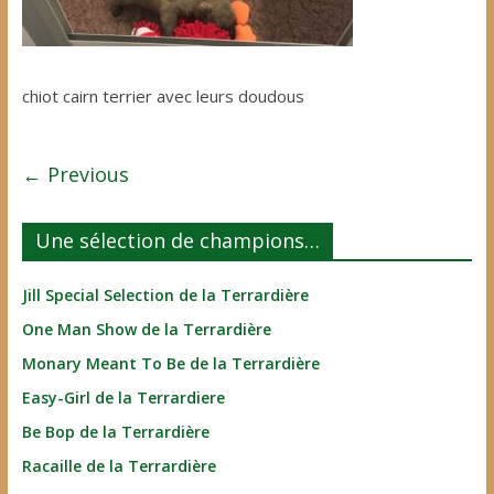
chiot cairn terrier avec leurs doudous
← Previous
Une sélection de champions…
Jill Special Selection de la Terrardière
One Man Show de la Terrardière
Monary Meant To Be de la Terrardière
Easy-Girl de la Terrardiere
Be Bop de la Terrardière
Racaille de la Terrardière