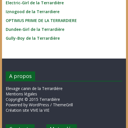
Electric-Girl de la Terrardière
Iznogood de la Terrardiere
OPTIMUS PRIME DE LA TERRARDIERE
Dundee-Girl de la Terrardière
Gully-Boy de la Terrardière
A propos
Elevage canin de la Terrardière
Mentions légales
Copyright © 2015 Terrardière
Powered by WordPress / ThemeGrill
Création site VIVE la VIE