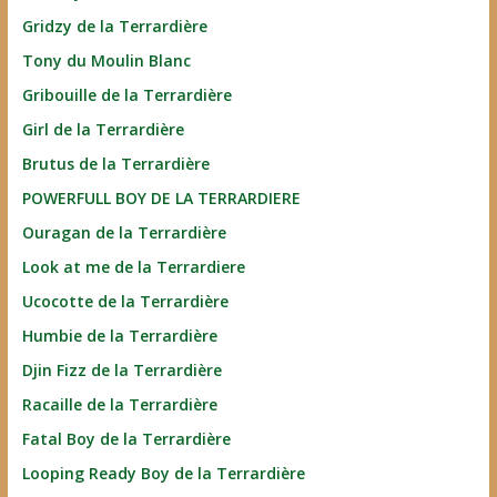
Gridzy de la Terrardière
Tony du Moulin Blanc
Gribouille de la Terrardière
Girl de la Terrardière
Brutus de la Terrardière
POWERFULL BOY DE LA TERRARDIERE
Ouragan de la Terrardière
Look at me de la Terrardiere
Ucocotte de la Terrardière
Humbie de la Terrardière
Djin Fizz de la Terrardière
Racaille de la Terrardière
Fatal Boy de la Terrardière
Looping Ready Boy de la Terrardière