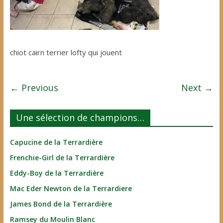
chiot cairn terrier lofty qui jouent
← Previous
Next →
Une sélection de champions…
Capucine de la Terrardière
Frenchie-Girl de la Terrardière
Eddy-Boy de la Terrardière
Mac Eder Newton de la Terrardiere
James Bond de la Terrardière
Ramsey du Moulin Blanc