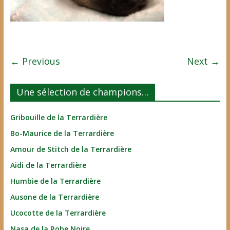
← Previous
Next →
Une sélection de champions…
Gribouille de la Terrardière
Bo-Maurice de la Terrardière
Amour de Stitch de la Terrardière
Aidi de la Terrardière
Humbie de la Terrardière
Ausone de la Terrardière
Ucocotte de la Terrardière
Nasa de la Robe Noire