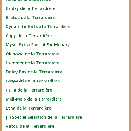
Gridzy de la Terrardière
Brutus de la Terrardière
Dynamite-Girl de la Terrardière
Capy de la Terrardière
Mysel Extra Special For Monary
Okinawa de la Terrardière
Hummer de la Terrardière
Finlay Boy de la Terrardière
Easy-Girl de la Terrardiere
Hulla de la Terrardière
Meli-Melo de la Terrardière
Etna de la Terrardière
Jill Special Selection de la Terrardière
Vatou de la Terrardière