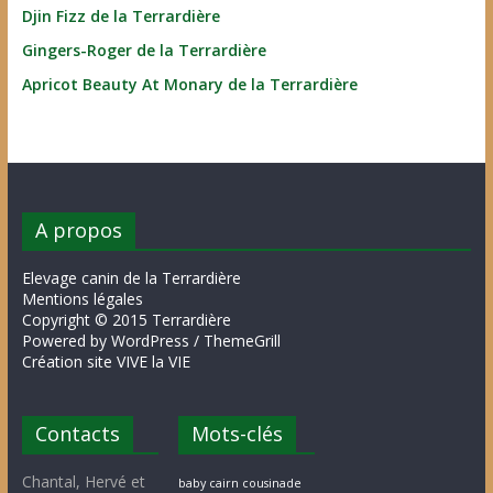
Djin Fizz de la Terrardière
Gingers-Roger de la Terrardière
Apricot Beauty At Monary de la Terrardière
A propos
Elevage canin de la Terrardière
Mentions légales
Copyright © 2015 Terrardière
Powered by WordPress / ThemeGrill
Création site VIVE la VIE
Contacts
Mots-clés
Chantal, Hervé et
baby cairn cousinade