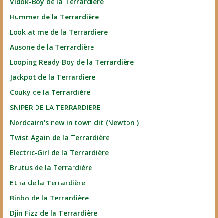
Vidok-Boy de la Terrardière
Hummer de la Terrardière
Look at me de la Terrardiere
Ausone de la Terrardière
Looping Ready Boy de la Terrardière
Jackpot de la Terrardiere
Couky de la Terrardière
SNIPER DE LA TERRARDIERE
Nordcairn's new in town dit (Newton )
Twist Again de la Terrardière
Electric-Girl de la Terrardière
Brutus de la Terrardière
Etna de la Terrardière
Binbo de la Terrardière
Djin Fizz de la Terrardière