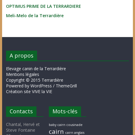
OPTIMUS PRIME DE LA TERRARDIERE
Meli-Melo de la Terrardière
A propos
Elevage canin de la Terrardière
Mentions légales
Copyright © 2015 Terrardière
Powered by WordPress / ThemeGrill
Création site VIVE la VIE
Contacts
Mots-clés
Chantal, Hervé et
baby cairn cousinade
Steve Fontaine
cairn
cairn anglais