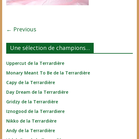
← Previous
Une sélection de champions…
Uppercut de la Terrardière
Monary Meant To Be de la Terrardière
Capy de la Terrardière
Day Dream de la Terrardière
Gridzy de la Terrardière
Iznogood de la Terrardiere
Nikko de la Terrardière
Andy de la Terrardière