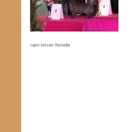
cairn terrier femelle