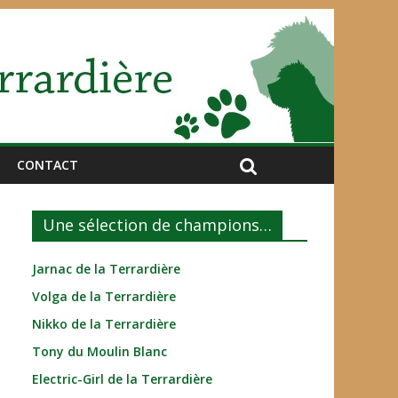
CONTACT
Une sélection de champions…
Jarnac de la Terrardière
Volga de la Terrardière
Nikko de la Terrardière
Tony du Moulin Blanc
Electric-Girl de la Terrardière