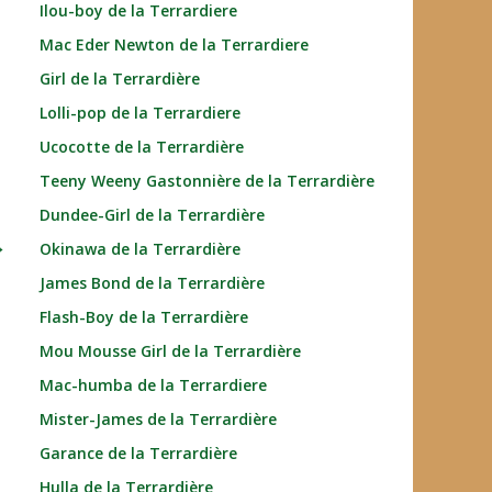
Ilou-boy de la Terrardiere
Mac Eder Newton de la Terrardiere
Girl de la Terrardière
Lolli-pop de la Terrardiere
Ucocotte de la Terrardière
Teeny Weeny Gastonnière de la Terrardière
Dundee-Girl de la Terrardière
→
Okinawa de la Terrardière
James Bond de la Terrardière
Flash-Boy de la Terrardière
Mou Mousse Girl de la Terrardière
Mac-humba de la Terrardiere
Mister-James de la Terrardière
Garance de la Terrardière
Hulla de la Terrardière