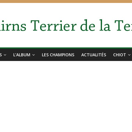
S
L’ALBUM
LES CHAMPIONS
ACTUALITÉS
CHIOT