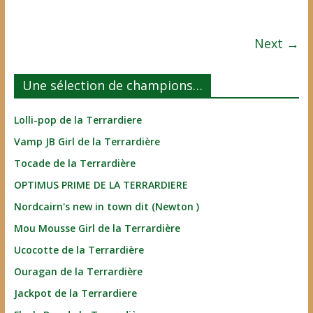
Next →
Une sélection de champions…
Lolli-pop de la Terrardiere
Vamp JB Girl de la Terrardière
Tocade de la Terrardière
OPTIMUS PRIME DE LA TERRARDIERE
Nordcairn's new in town dit (Newton )
Mou Mousse Girl de la Terrardière
Ucocotte de la Terrardière
Ouragan de la Terrardière
Jackpot de la Terrardiere