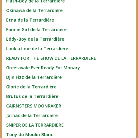
Flash-Boy de la Terrardière
Okinawa de la Terrardière
Etna de la Terrardière
Fannie Girl de la Terrardière
Eddy-Boy de la Terrardière
Look at me de la Terrardiere
READY FOR THE SHOW DE LA TERRARDIERE
Greetavale Ever Ready For Monary
Djin Fizz de la Terrardière
Glorie de la Terrardière
Brutus de la Terrardière
CAIRNSTERS MOONRAKER
Jarnac de la Terrardière
SNIPER DE LA TERRARDIERE
Tony du Moulin Blanc