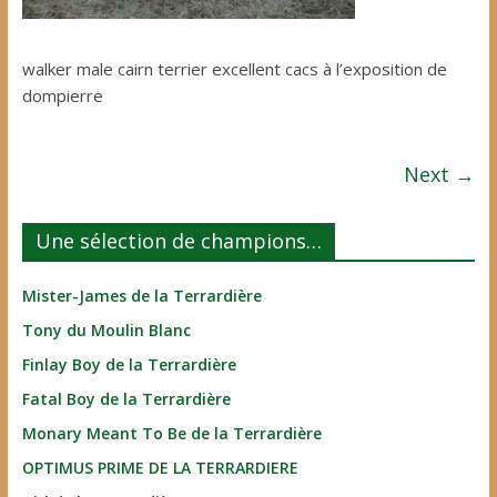
walker male cairn terrier excellent cacs à l’exposition de
dompierre
Next →
Une sélection de champions…
Mister-James de la Terrardière
Tony du Moulin Blanc
Finlay Boy de la Terrardière
Fatal Boy de la Terrardière
Monary Meant To Be de la Terrardière
OPTIMUS PRIME DE LA TERRARDIERE