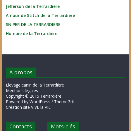
Jefferson de la Terrardiere
Amour de Stitch de la Terrardière
SNIPER DE LA TERRARDIERE
Humbie de la Terrardière
A propos
Elevage canin de la Terrardière
Mentions légales
Copyright © 2015 Terrardière
Powered by WordPress / ThemeGrill
Création site VIVE la VIE
Contacts
Mots-clés