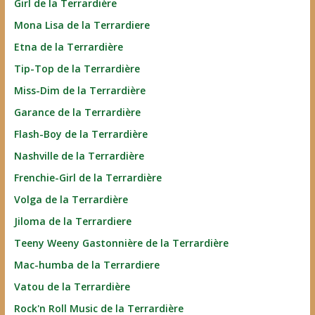
Girl de la Terrardière
Mona Lisa de la Terrardiere
Etna de la Terrardière
Tip-Top de la Terrardière
Miss-Dim de la Terrardière
Garance de la Terrardière
Flash-Boy de la Terrardière
Nashville de la Terrardière
Frenchie-Girl de la Terrardière
Volga de la Terrardière
Jiloma de la Terrardiere
Teeny Weeny Gastonnière de la Terrardière
Mac-humba de la Terrardiere
Vatou de la Terrardière
Rock'n Roll Music de la Terrardière