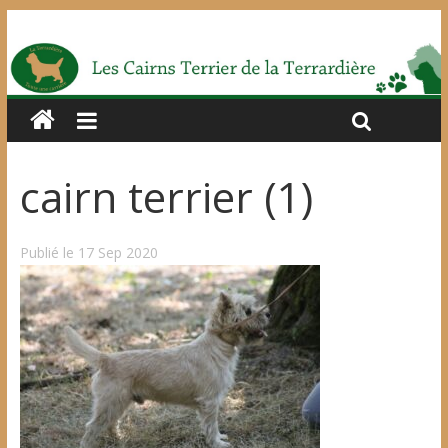
cairn terrier (1)
Publié le 17 Sep 2020