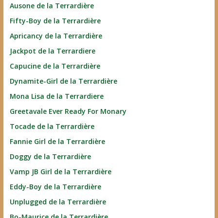
Ausone de la Terrardière
Fifty-Boy de la Terrardière
Apricancy de la Terrardière
Jackpot de la Terrardiere
Capucine de la Terrardière
Dynamite-Girl de la Terrardière
Mona Lisa de la Terrardiere
Greetavale Ever Ready For Monary
Tocade de la Terrardière
Fannie Girl de la Terrardière
Doggy de la Terrardière
Vamp JB Girl de la Terrardière
Eddy-Boy de la Terrardière
Unplugged de la Terrardière
Bo-Maurice de la Terrardière