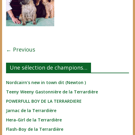
← Previous
Une sélection de champions…
Nordcairn's new in town dit (Newton )
Teeny Weeny Gastonnière de la Terrardière
POWERFULL BOY DE LA TERRARDIERE
Jarnac de la Terrardière
Hera-Girl de la Terrardière
Flash-Boy de la Terrardière