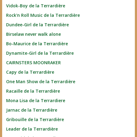
Vidok-Boy de la Terrardière
Rock'n Roll Music de la Terrardière
Dundee-Girl de la Terrardière
Birselaw never walk alone
Bo-Maurice de la Terrardière
Dynamite-Girl de la Terrardière
CAIRNSTERS MOONRAKER
Capy de la Terrardière
One Man Show de la Terrardière
Racaille de la Terrardière
Mona Lisa de la Terrardiere
Jarnac de la Terrardière
Gribouille de la Terrardière
Leader de la Terrardière