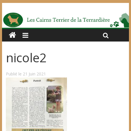
nicole2
Publié le 21 Juin 2021