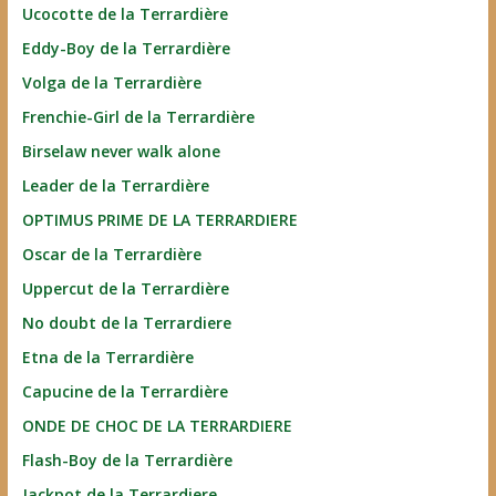
Ucocotte de la Terrardière
Eddy-Boy de la Terrardière
Volga de la Terrardière
Frenchie-Girl de la Terrardière
Birselaw never walk alone
Leader de la Terrardière
OPTIMUS PRIME DE LA TERRARDIERE
Oscar de la Terrardière
Uppercut de la Terrardière
No doubt de la Terrardiere
Etna de la Terrardière
Capucine de la Terrardière
ONDE DE CHOC DE LA TERRARDIERE
Flash-Boy de la Terrardière
Jackpot de la Terrardiere