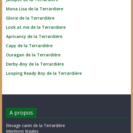
Mona Lisa de la Terrardiere
Glorie de la Terrardière
Look at me de la Terrardiere
Apricancy de la Terrardière
Capy de la Terrardière
Ouragan de la Terrardière
Derby-Boy de la Terrardière
Looping Ready Boy de la Terrardière
A propos
Elevage canin de la Terrardière
Mentions légales