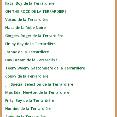
Fatal Boy de la Terrardière
ON THE ROCK DE LA TERRARDIERE
Vatou de la Terrardière
Nasa de la Robe Noire
Gingers-Roger de la Terrardière
Finlay Boy de la Terrardière
Jarnac de la Terrardière
Day Dream de la Terrardière
Teeny Weeny Gastonnière de la Terrardière
Couky de la Terrardière
Jill Special Selection de la Terrardière
Mac Eder Newton de la Terrardiere
Fifty-Boy de la Terrardière
Humbie de la Terrardière
Andy de la Terrardière