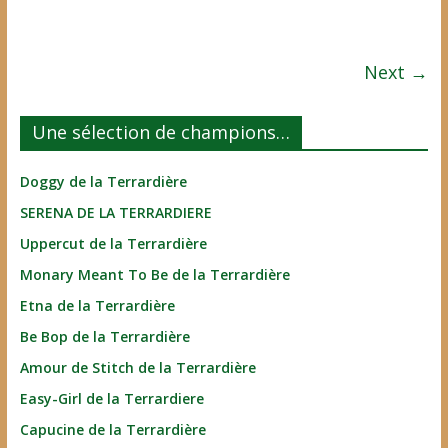
Next →
Une sélection de champions…
Doggy de la Terrardière
SERENA DE LA TERRARDIERE
Uppercut de la Terrardière
Monary Meant To Be de la Terrardière
Etna de la Terrardière
Be Bop de la Terrardière
Amour de Stitch de la Terrardière
Easy-Girl de la Terrardiere
Capucine de la Terrardière