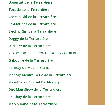
Uppercut de la Terrardière
Tocade de la Terrardière
Atomic-Girl de la Terrardière
Bo-Maurice de la Terrardière
Electric-Girl de la Terrardière
Doggy de la Terrardière
Djin Fizz de la Terrardière
→
READY FOR THE SHOW DE LA TERRARDIERE
Gribouille de la Terrardière
Ramsey du Moulin Blanc
Monary Meant To Be de la Terrardière
Mysel Extra Special For Monary
One Man Show de la Terrardière
Ilou-boy de la Terrardiere
Mac-humba de la Terrardiere