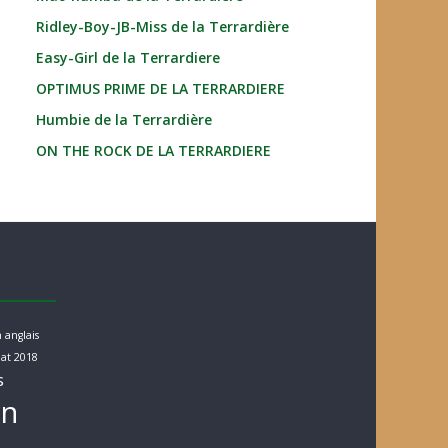
Ridley-Boy-JB-Miss de la Terrardière
Easy-Girl de la Terrardiere
OPTIMUS PRIME DE LA TERRARDIERE
Humbie de la Terrardière
ON THE ROCK DE LA TERRARDIERE
 anglais
at 2018
s
rn