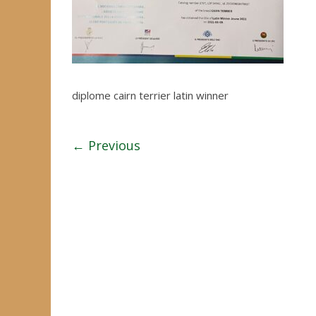
diplome cairn terrier latin winner
← Previous