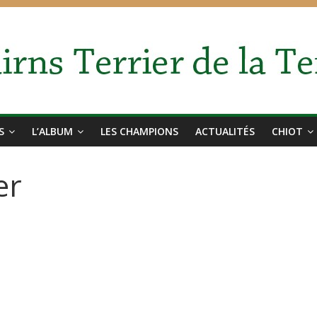
S
L’ALBUM
LES CHAMPIONS
ACTUALITÉS
CHIOT
er