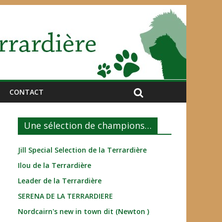
CONTACT
Une sélection de champions…
Jill Special Selection de la Terrardière
Ilou de la Terrardière
Leader de la Terrardière
SERENA DE LA TERRARDIERE
Nordcairn's new in town dit (Newton )