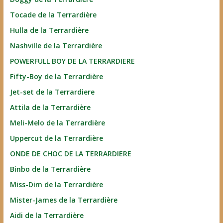
Tocade de la Terrardière
Hulla de la Terrardière
Nashville de la Terrardière
POWERFULL BOY DE LA TERRARDIERE
Fifty-Boy de la Terrardière
Jet-set de la Terrardiere
Attila de la Terrardière
Meli-Melo de la Terrardière
Uppercut de la Terrardière
ONDE DE CHOC DE LA TERRARDIERE
Binbo de la Terrardière
Miss-Dim de la Terrardière
Mister-James de la Terrardière
Aidi de la Terrardière