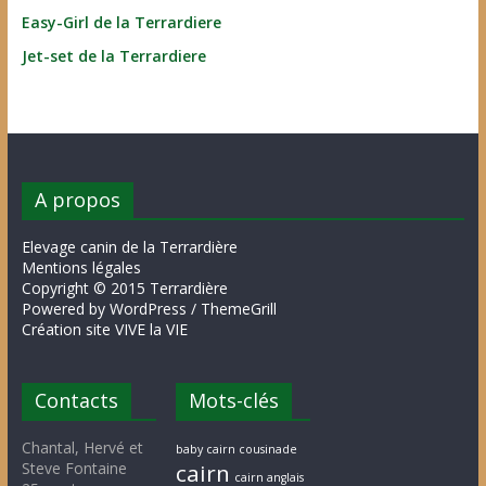
Easy-Girl de la Terrardiere
Jet-set de la Terrardiere
A propos
Elevage canin de la Terrardière
Mentions légales
Copyright © 2015 Terrardière
Powered by WordPress / ThemeGrill
Création site VIVE la VIE
Contacts
Mots-clés
Chantal, Hervé et
baby cairn cousinade
Steve Fontaine
cairn
cairn anglais