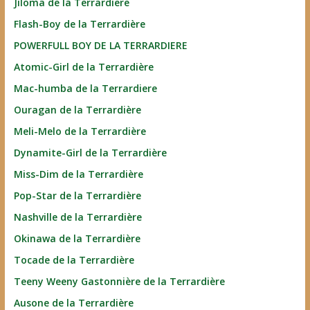
Jiloma de la Terrardiere
Flash-Boy de la Terrardière
POWERFULL BOY DE LA TERRARDIERE
Atomic-Girl de la Terrardière
Mac-humba de la Terrardiere
Ouragan de la Terrardière
Meli-Melo de la Terrardière
Dynamite-Girl de la Terrardière
Miss-Dim de la Terrardière
Pop-Star de la Terrardière
Nashville de la Terrardière
Okinawa de la Terrardière
Tocade de la Terrardière
Teeny Weeny Gastonnière de la Terrardière
Ausone de la Terrardière