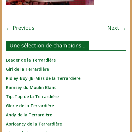
← Previous
Next →
Une sélection de champions…
Leader de la Terrardière
Girl de la Terrardière
Ridley-Boy-JB-Miss de la Terrardière
Ramsey du Moulin Blanc
Tip-Top de la Terrardière
Glorie de la Terrardière
Andy de la Terrardière
Apricancy de la Terrardière