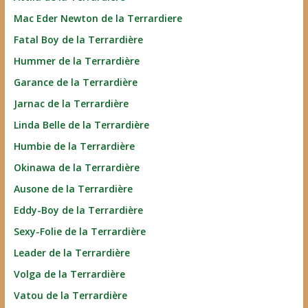
Mac Eder Newton de la Terrardiere
Fatal Boy de la Terrardière
Hummer de la Terrardière
Garance de la Terrardière
Jarnac de la Terrardière
Linda Belle de la Terrardière
Humbie de la Terrardière
Okinawa de la Terrardière
Ausone de la Terrardière
Eddy-Boy de la Terrardière
Sexy-Folie de la Terrardière
Leader de la Terrardière
Volga de la Terrardière
Vatou de la Terrardière