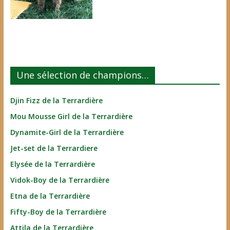
Une sélection de champions…
Djin Fizz de la Terrardière
Mou Mousse Girl de la Terrardière
Dynamite-Girl de la Terrardière
Jet-set de la Terrardiere
Elysée de la Terrardière
Vidok-Boy de la Terrardière
Etna de la Terrardière
Fifty-Boy de la Terrardière
Attila de la Terrardière