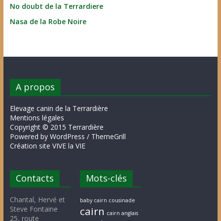
No doubt de la Terrardiere
Nasa de la Robe Noire
A propos
Elevage canin de la Terrardière
Mentions légales
Copyright © 2015 Terrardière
Powered by WordPress / ThemeGrill
Création site VIVE la VIE
Contacts
Mots-clés
Chantal, Hervé et
baby cairn cousinade
Steve Fontaine
cairn
cairn anglais
25, route