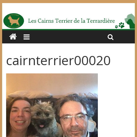
cairnterrier00020