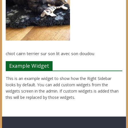
chiot cairn terrier sur son lit avec son doudou
Example Widget
This is an example widget to show how the Right Sidebar
looks by default. You can add custom widgets from the
widgets screen in the admin. If custom widgets is added than
this will be replaced by those widgets.