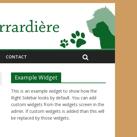
CONTACT
Example Widget
This is an example widget to show how the
Right Sidebar looks by default. You can add
custom widgets from the widgets screen in the
admin. If custom widgets is added than this will
be replaced by those widgets.