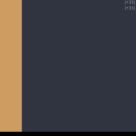
(+33)
(+33)