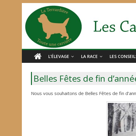
L’ÉLEVAGE
LA RACE
LES CONSEIL
Belles Fêtes de fin d’anné
Nous vous souhaitons de Belles Fêtes de fin d’ann