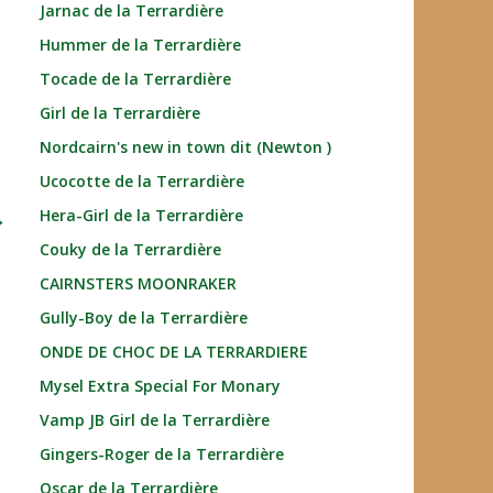
Jarnac de la Terrardière
Hummer de la Terrardière
Tocade de la Terrardière
Girl de la Terrardière
Nordcairn's new in town dit (Newton )
Ucocotte de la Terrardière
→
Hera-Girl de la Terrardière
Couky de la Terrardière
CAIRNSTERS MOONRAKER
Gully-Boy de la Terrardière
ONDE DE CHOC DE LA TERRARDIERE
Mysel Extra Special For Monary
Vamp JB Girl de la Terrardière
Gingers-Roger de la Terrardière
Oscar de la Terrardière