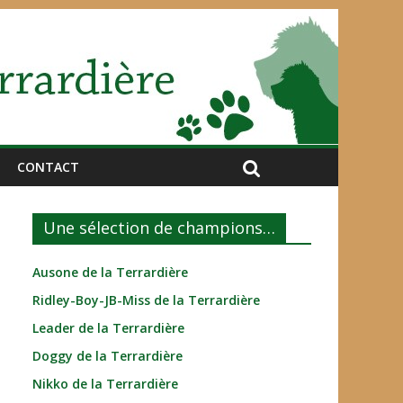
CONTACT
Une sélection de champions…
Ausone de la Terrardière
Ridley-Boy-JB-Miss de la Terrardière
Leader de la Terrardière
Doggy de la Terrardière
Nikko de la Terrardière