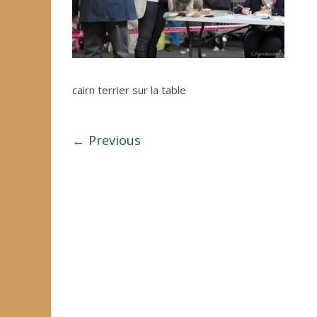
cairn terrier sur la table
← Previous