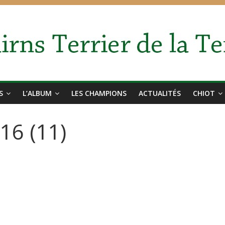
S
L’ALBUM
LES CHAMPIONS
ACTUALITÉS
CHIOT
16 (11)