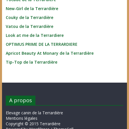
New-Girl de la Terrardière
Couky de la Terrardière
Vatou de la Terrardière
Look at me de la Terrardiere
OPTIMUS PRIME DE LA TERRARDIERE
Apricot Beauty At Monary de la Terrardière
Tip-Top de la Terrardière
A propos
Elevage canin de la Terrardière
Mentions légales
Copyright © 2015 Terrardière