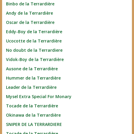
Binbo de la Terrardière
Andy de la Terrardière
Oscar de la Terrardière
Eddy-Boy de la Terrardière
Ucocotte de la Terrardière
No doubt de la Terrardiere
Vidok-Boy de la Terrardière
Ausone de la Terrardière
Hummer de la Terrardière
Leader de la Terrardière
Mysel Extra Special For Monary
Tocade de la Terrardière
Okinawa de la Terrardière
SNIPER DE LA TERRARDIERE
Tocade de la Terrardière