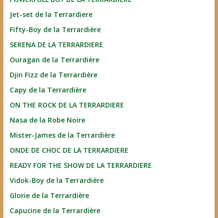
Jet-set de la Terrardiere
Fifty-Boy de la Terrardière
SERENA DE LA TERRARDIERE
Ouragan de la Terrardière
Djin Fizz de la Terrardière
Capy de la Terrardière
ON THE ROCK DE LA TERRARDIERE
Nasa de la Robe Noire
Mister-James de la Terrardière
ONDE DE CHOC DE LA TERRARDIERE
READY FOR THE SHOW DE LA TERRARDIERE
Vidok-Boy de la Terrardière
Glorie de la Terrardière
Capucine de la Terrardière