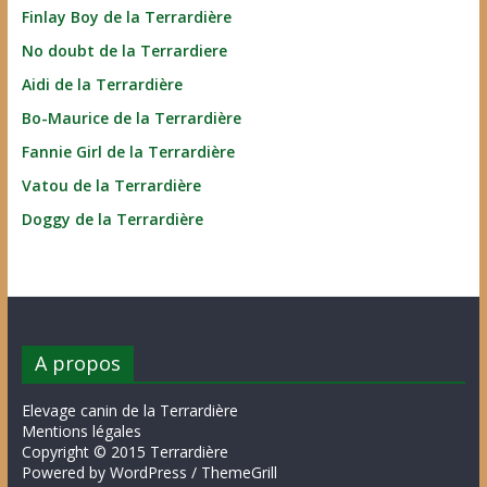
Finlay Boy de la Terrardière
No doubt de la Terrardiere
Aidi de la Terrardière
Bo-Maurice de la Terrardière
Fannie Girl de la Terrardière
Vatou de la Terrardière
Doggy de la Terrardière
A propos
Elevage canin de la Terrardière
Mentions légales
Copyright © 2015 Terrardière
Powered by WordPress / ThemeGrill