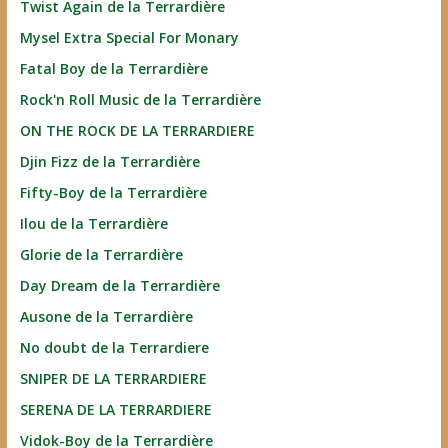
Twist Again de la Terrardière
Mysel Extra Special For Monary
Fatal Boy de la Terrardière
Rock'n Roll Music de la Terrardière
ON THE ROCK DE LA TERRARDIERE
Djin Fizz de la Terrardière
Fifty-Boy de la Terrardière
Ilou de la Terrardière
Glorie de la Terrardière
Day Dream de la Terrardière
Ausone de la Terrardière
No doubt de la Terrardiere
SNIPER DE LA TERRARDIERE
SERENA DE LA TERRARDIERE
Vidok-Boy de la Terrardière