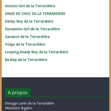
Atomic-Girl de la Terrardière
ONDE DE CHOC DE LA TERRARDIERE
Derby-Boy de la Terrardière
Dynamite-Girl de la Terrardière
Garance de la Terrardière
Volga de la Terrardière
Looping Ready Boy de la Terrardière
Be Bop de la Terrardière
A propos
Elevage canin de la Terrardière
Mentions légales