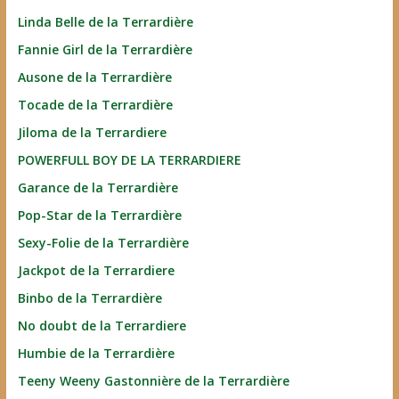
Linda Belle de la Terrardière
Fannie Girl de la Terrardière
Ausone de la Terrardière
Tocade de la Terrardière
Jiloma de la Terrardiere
POWERFULL BOY DE LA TERRARDIERE
Garance de la Terrardière
Pop-Star de la Terrardière
Sexy-Folie de la Terrardière
Jackpot de la Terrardiere
Binbo de la Terrardière
No doubt de la Terrardiere
Humbie de la Terrardière
Teeny Weeny Gastonnière de la Terrardière