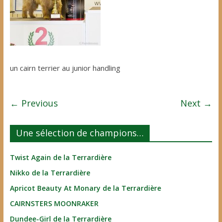
un cairn terrier au junior handling
← Previous
Next →
Une sélection de champions…
Twist Again de la Terrardière
Nikko de la Terrardière
Apricot Beauty At Monary de la Terrardière
CAIRNSTERS MOONRAKER
Dundee-Girl de la Terrardière