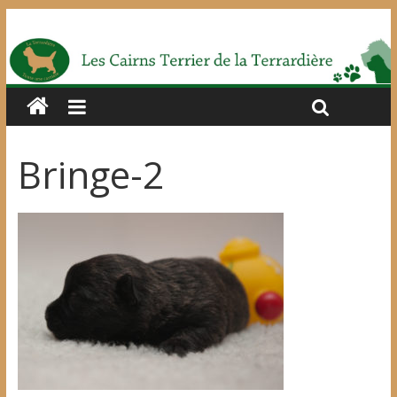
Bringe-2