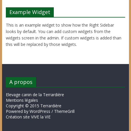
Example Widget
This is an example widget to show how the Right Sidebar
looks by default. You can add custom widgets from the
widgets screen in the admin. If custom widgets is added than
this will be replaced by those widgets.
A propos
Elevage canin de la Terrardière
Mentions légales
Copyright © 2015 Terrardière
Powered by WordPress / ThemeGrill
Création site VIVE la VIE