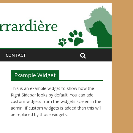
CONTACT
Example Widget
This is an example widget to show how the
Right Sidebar looks by default. You can add
custom widgets from the widgets screen in the
admin. If custom widgets is added than this will
be replaced by those widgets.