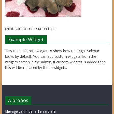
chiot cairn terrier sur un tapis
Example Widget
This is an example widget to show how the Right Sidebar
looks by default. You can add custom widgets from the
widgets screen in the admin. If custom widgets is added than
this will be replaced by those widgets.
A propos
Elevage canin de la Terrardière