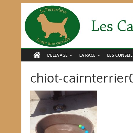
L’ÉLEVAGE
LA RACE
LES CONSEIL
chiot-cairnterrie