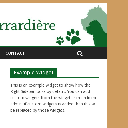
CONTACT
Example Widget
This is an example widget to show how the
Right Sidebar looks by default. You can add
custom widgets from the widgets screen in the
admin. If custom widgets is added than this will
be replaced by those widgets.