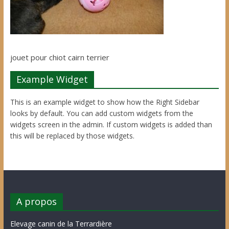
jouet pour chiot cairn terrier
Example Widget
This is an example widget to show how the Right Sidebar
looks by default. You can add custom widgets from the
widgets screen in the admin. If custom widgets is added than
this will be replaced by those widgets.
A propos
Elevage canin de la Terrardière