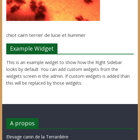
chiot cairn terrier de lucie et hummer
Example Widget
This is an example widget to show how the Right Sidebar
looks by default. You can add custom widgets from the
widgets screen in the admin. If custom widgets is added than
this will be replaced by those widgets.
A propos
Elevage canin de la Terrardière