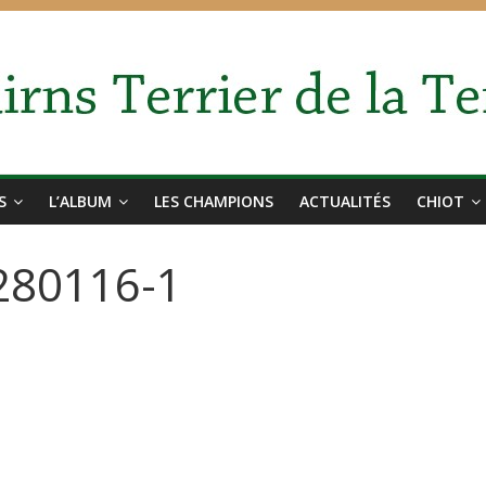
S
L’ALBUM
LES CHAMPIONS
ACTUALITÉS
CHIOT
-280116-1